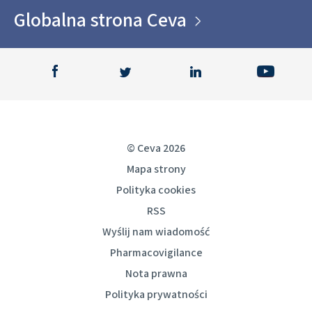
Globalna strona Ceva
© Ceva 2026
Mapa strony
Polityka cookies
RSS
Wyślij nam wiadomość
Pharmacovigilance
Nota prawna
Polityka prywatności