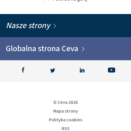
Nasze strony
Globalna strona Ceva
© Ceva 2026
Mapa strony
Polityka cookies
RSS