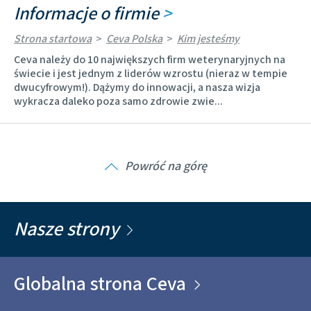
Informacje o firmie
>
Strona startowa
>
Ceva Polska
>
Kim jesteśmy
Ceva należy do 10 największych firm weterynaryjnych na
świecie i jest jednym z liderów wzrostu (nieraz w tempie
dwucyfrowym!). Dążymy do innowacji, a nasza wizja
wykracza daleko poza samo zdrowie zwie...
Powróć na górę
Nasze strony
Globalna strona Ceva