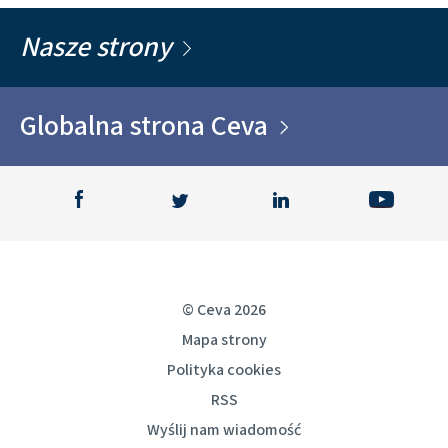
Nasze strony
Globalna strona Ceva
© Ceva 2026
Mapa strony
Polityka cookies
RSS
Wyślij nam wiadomość